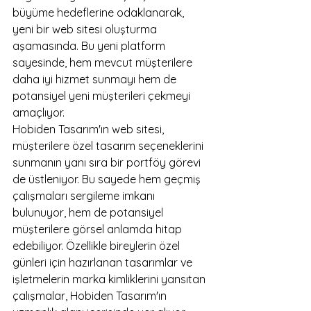
büyüme hedeflerine odaklanarak, 
yeni bir web sitesi oluşturma 
aşamasında. Bu yeni platform 
sayesinde, hem mevcut müşterilere 
daha iyi hizmet sunmayı hem de 
potansiyel yeni müşterileri çekmeyi 
amaçlıyor.

Hobiden Tasarım'ın web sitesi, 
müşterilere özel tasarım seçeneklerini 
sunmanın yanı sıra bir portföy görevi 
de üstleniyor. Bu sayede hem geçmiş 
çalışmaları sergileme imkanı 
bulunuyor, hem de potansiyel 
müşterilere görsel anlamda hitap 
edebiliyor. Özellikle bireylerin özel 
günleri için hazırlanan tasarımlar ve 
işletmelerin marka kimliklerini yansıtan 
çalışmalar, Hobiden Tasarım'ın 