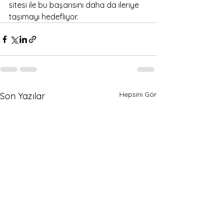
sitesi ile bu başarısını daha da ileriye 
taşımayı hedefliyor.
Hepsini Gör
Son Yazılar