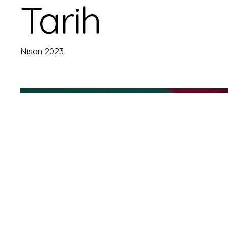
Tarih
Nisan 2023