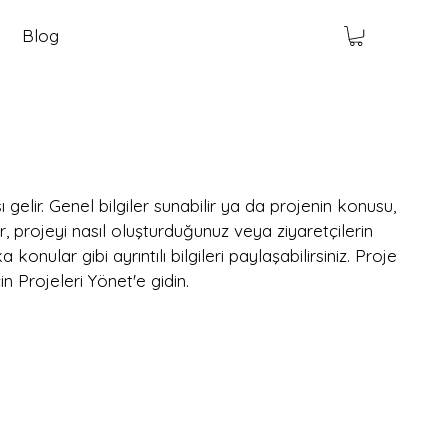
Blog
gelir. Genel bilgiler sunabilir ya da projenin konusu,
r, projeyi nasıl oluşturduğunuz veya ziyaretçilerin
a konular gibi ayrıntılı bilgileri paylaşabilirsiniz. Proje
n Projeleri Yönet'e gidin.